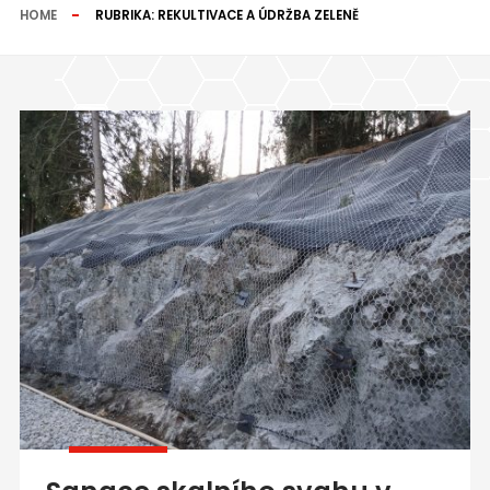
HOME
RUBRIKA:
REKULTIVACE A ÚDRŽBA ZELENĚ