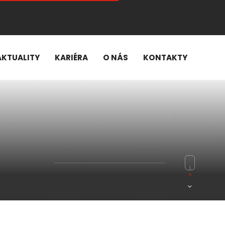
AKTUALITY
KARIÉRA
O NÁS
KONTAKTY