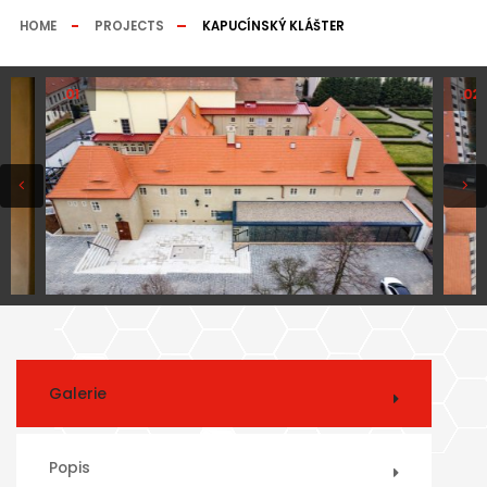
HOME
PROJECTS
KAPUCÍNSKÝ KLÁŠTER
.01
.02
Galerie
Popis