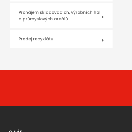
Pronájem skladovacích, výrobních hal
a průmyslových areálů
Prodej recyklátu