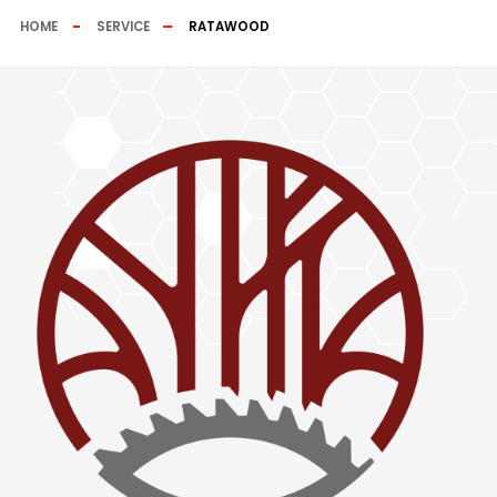
HOME
SERVICE
RATAWOOD